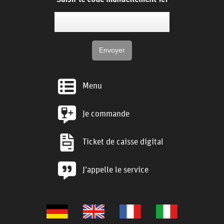
Menu
Je commande
Ticket de caisse digital
J'appelle le service